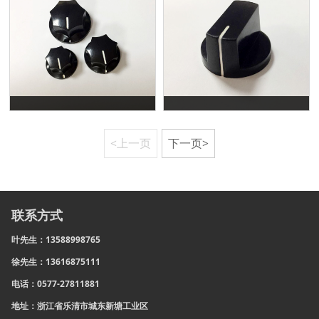
<上一页
下一页>
联系方式
叶先生：13588998765
徐先生：13616875111
电话：0577-27811881
地址：浙江省乐清市城东新塘工业区