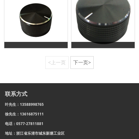
<上一页
下一页>
联系方式
叶先生：13588998765
徐先生：13616875111
电话：0577-27811881
地址：浙江省乐清市城东新塘工业区