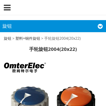
旋钮
手轮旋钮2004(20x22)
旋钮
>
塑料+铜件旋钮
>
手轮旋钮2004(20x22)
手轮旋钮2004(20x22)