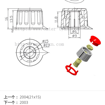
上一个：
2004(21x15)
下一个：
2003