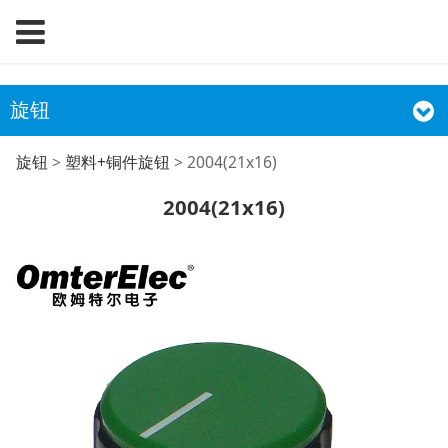
旋钮
2004(21x16)
旋钮
>
塑料+铜件旋钮
>
2004(21x16)
2004(21x16)