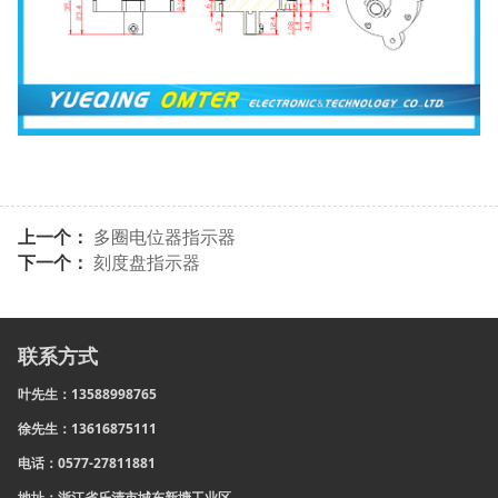
上一个：
多圈电位器指示器
下一个：
刻度盘指示器
联系方式
叶先生：13588998765
徐先生：13616875111
电话：0577-27811881
地址：浙江省乐清市城东新塘工业区