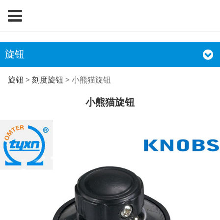
旋钮
小熊猫旋钮
旋钮
>
刻度旋钮
>
小熊猫旋钮
小熊猫旋钮