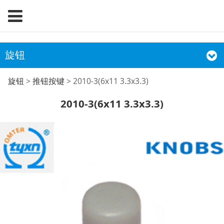
旋钮
2010-3(6x11 3.3x3.3)
旋钮
>
推钮按键
>
2010-3(6x11 3.3x3.3)
2010-3(6x11 3.3x3.3)