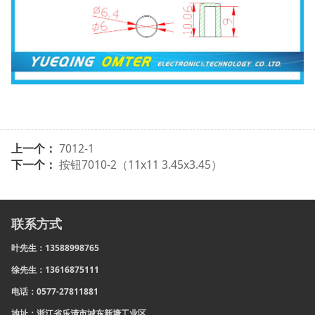
上一个：
7012-1
下一个：
按钮7010-2（11x11 3.45x3.45）
联系方式
叶先生：13588998765
徐先生：13616875111
电话：0577-27811881
地址：浙江省乐清市城东新塘工业区