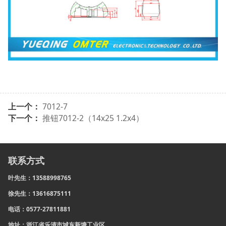
上一个：
7012-7
下一个：
推钮7012-2（14x25 1.2x4）
联系方式
叶先生：13588998765
徐先生：13616875111
电话：0577-27811881
地址：浙江省乐清市城东新塘工业区