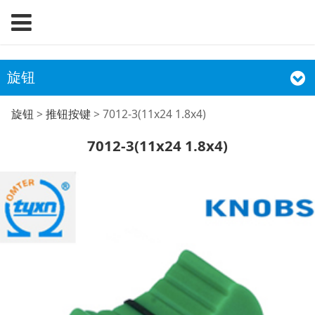
旋钮
7012-3(11x24 1.8x4)
旋钮
>
推钮按键
>
7012-3(11x24 1.8x4)
7012-3(11x24 1.8x4)